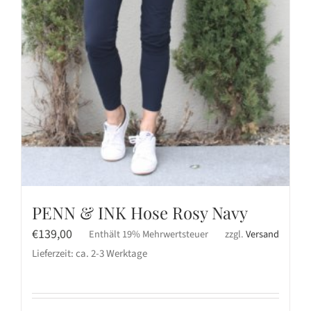
PENN & INK Hose Rosy Navy
€
139,00
Enthält 19% Mehrwertsteuer
zzgl.
Versand
Lieferzeit: ca. 2-3 Werktage