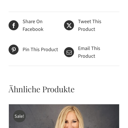
Share On
Tweet This
Facebook
Product
Email This
Pin This Product
Product
Ähnliche Produkte
Sale!