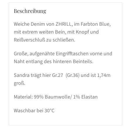
Beschreibung
Weiche Denim von ZHRILL, im Farbton Blue,
mit extrem weiten Bein, mit Knopf und
Reißverschluß zu schließen.
Große, aufgenähte Eingrifftaschen vorne und
Naht entlang des hinteren Beinteils.
Sandra trägt hier Gr.27 (Gr.36) und ist 1,74m
groß.
Material: 99% Baumwolle/ 1% Elastan
Waschbar bei 30°C