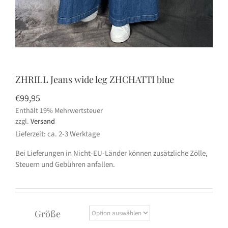
ZHRILL Jeans wide leg ZHCHATTI blue
€
99,95
Enthält 19% Mehrwertsteuer
zzgl.
Versand
Lieferzeit: ca. 2-3 Werktage
Bei Lieferungen in Nicht-EU-Länder können zusätzliche Zölle,
Steuern und Gebühren anfallen.
Größe